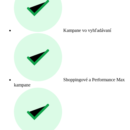
Kampane vo vyhľadávaní
Shoppingové a Performance Max
kampane