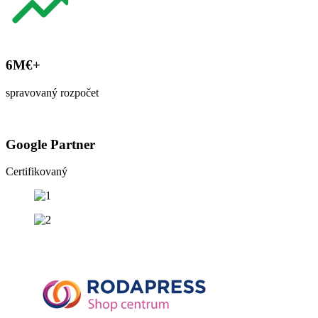
6M€+
spravovaný rozpočet
Google Partner
Certifikovaný