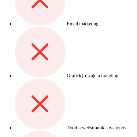
Email marketing
Grafický dizajn a branding
Tvorba webstránok a e-shopov