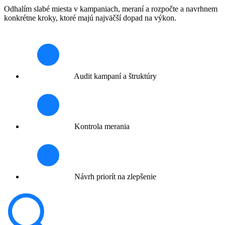
Odhalím slabé miesta v kampaniach, meraní a rozpočte a navrhnem
konkrétne kroky, ktoré majú najväčší dopad na výkon.
Audit kampaní a štruktúry
Kontrola merania
Návrh priorít na zlepšenie