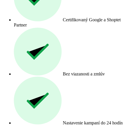
Certifikovaný Google a Shoptet
Partner
Bez viazanosti a zmlúv
Nastavenie kampaní do 24 hodín