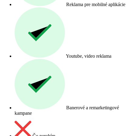
Reklama pre mobilné aplikácie
Youtube, video reklama
Banerové a remarketingové
kampane
Čo nerobím