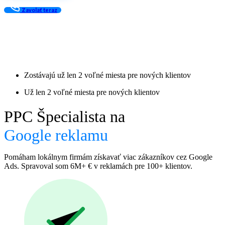
Zavolať teraz
Zostávajú už len 2 voľné miesta pre nových klientov
Už len 2 voľné miesta pre nových klientov
PPC Špecialista na
Google reklamu
Pomáham lokálnym firmám získavať viac zákazníkov cez Google
Ads. Spravoval som 6M+ € v reklamách pre 100+ klientov.