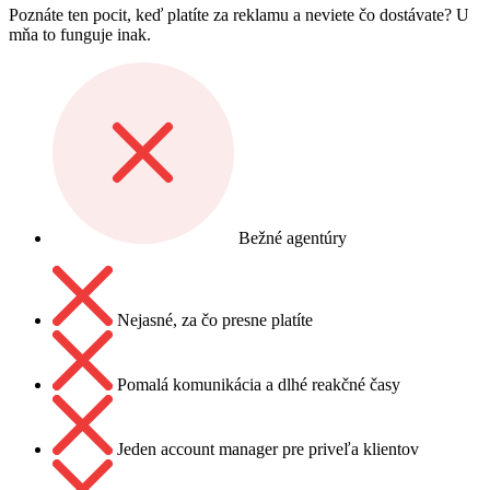
Poznáte ten pocit, keď platíte za reklamu a neviete čo dostávate? U
mňa to funguje inak.
Bežné agentúry
Nejasné, za čo presne platíte
Pomalá komunikácia a dlhé reakčné časy
Jeden account manager pre priveľa klientov