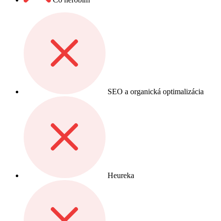
SEO a organická optimalizácia
Heureka