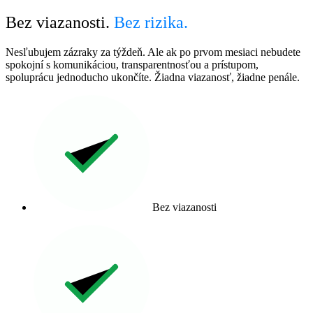
Bez viazanosti.
Bez rizika.
Nesľubujem zázraky za týždeň. Ale ak po prvom mesiaci nebudete
spokojní s komunikáciou, transparentnosťou a prístupom,
spoluprácu jednoducho ukončíte. Žiadna viazanosť, žiadne penále.
Bez viazanosti