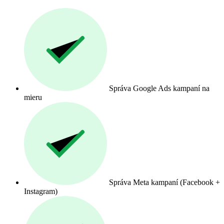
Správa Google Ads kampaní na
mieru
Správa Meta kampaní (Facebook +
Instagram)