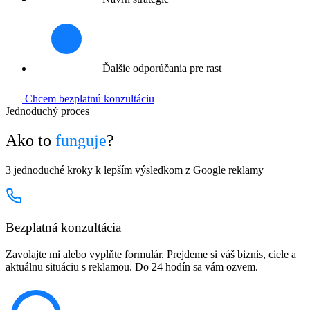
Ďalšie odporúčania pre rast
Chcem bezplatnú konzultáciu
Jednoduchý proces
Ako to
funguje
?
3 jednoduché kroky k lepším výsledkom z Google reklamy
Bezplatná konzultácia
Zavolajte mi alebo vyplňte formulár. Prejdeme si váš biznis, ciele a
aktuálnu situáciu s reklamou. Do 24 hodín sa vám ozvem.