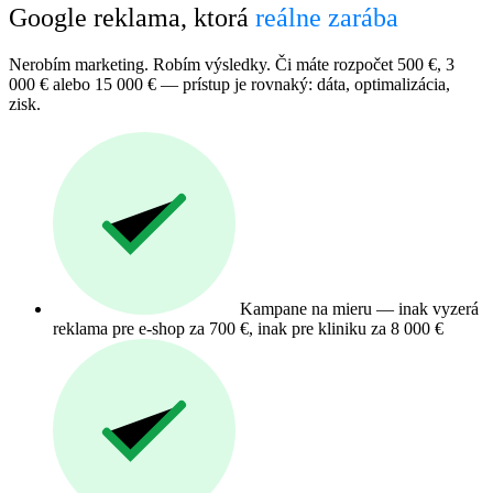
Google reklama, ktorá
reálne zarába
Nerobím marketing. Robím výsledky. Či máte rozpočet 500 €, 3
000 € alebo 15 000 € — prístup je rovnaký: dáta, optimalizácia,
zisk.
Kampane na mieru — inak vyzerá
reklama pre e-shop za 700 €, inak pre kliniku za 8 000 €