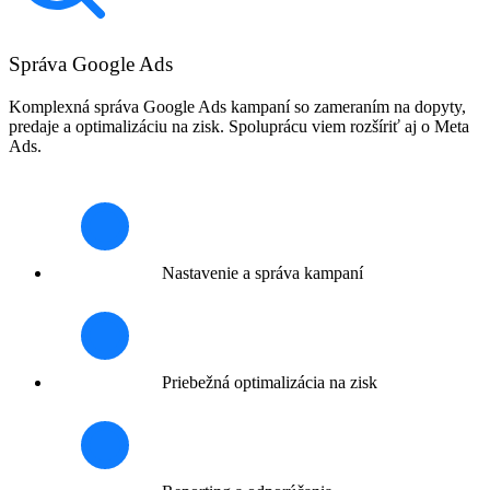
Správa Google Ads
Komplexná správa Google Ads kampaní so zameraním na dopyty,
predaje a optimalizáciu na zisk. Spoluprácu viem rozšíriť aj o Meta
Ads.
Nastavenie a správa kampaní
Priebežná optimalizácia na zisk